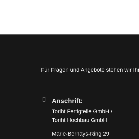
Für Fragen und Angebote stehen wir Ih
Anschrift:
Toriht Fertigteile GmbH /
Toriht Hochbau GmbH
Marie-Bernays-Ring 29