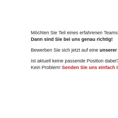
Möchten Sie Teil eines erfahrenen Team
Dann sind Sie bei uns genau richtig!
Bewerben Sie sich jetzt auf eine
unserer 
Ist aktuell keine passende Position dabei
Kein Problem!
Senden Sie uns einfach I