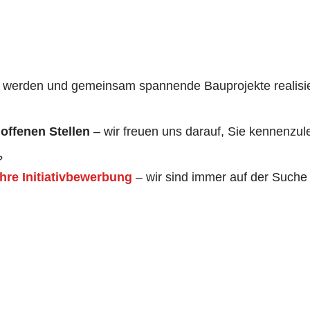
s werden und gemeinsam spannende Bauprojekte realisi
offenen Stellen
– wir freuen uns darauf, Sie kennenzul
?
hre Initiativbewerbung
– wir sind immer auf der Suche