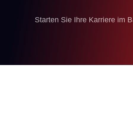
Starten Sie Ihre Karriere im