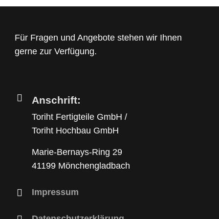
Für Fragen und Angebote stehen wir Ihnen
gerne zur Verfügung.
Anschrift:
Toriht Fertigteile GmbH /
Toriht Hochbau GmbH
Marie-Bernays-Ring 29
41199 Mönchengladbach
Impressum
Datenschutzerklärung