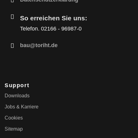
So erreichen Sie uns:
Telefon. 02166 - 96987-0
bau@toriht.de
Support
Downloads
Jobs & Karriere
Cookies
Sitemap