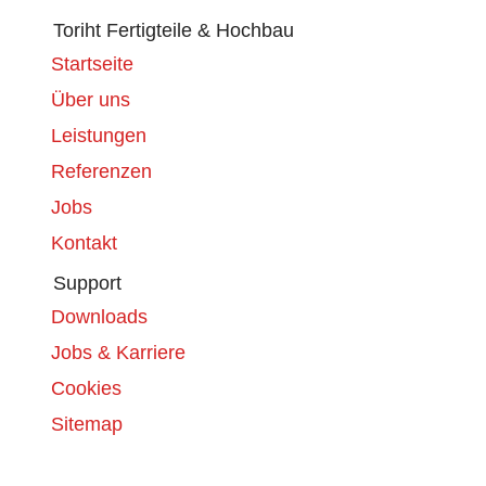
Toriht Fertigteile & Hochbau
Startseite
Über uns
Leistungen
Referenzen
Jobs
Kontakt
Support
Downloads
Jobs & Karriere
Cookies
Sitemap